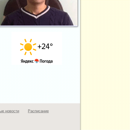
ые новости
Расписание