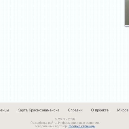
менцы
Карта Краснознаменска
Справки
О проекте
Миров
© 2009 - 2026
Разработка сайта: Информационные решения.
Генеральный партнер:
Желтые страницы