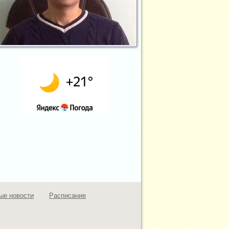
ые новости
Расписание