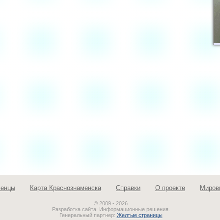
менцы
Карта Краснознаменска
Справки
О проекте
Миров
© 2009 - 2026
Разработка сайта: Информационные решения.
Генеральный партнер:
Желтые страницы