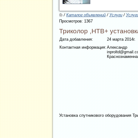
/
Каталог объявлений
/
Услуги
/
Услуг
Просмотров: 1367
Триколор ,НТВ+ установк
Дата добавления:
24 марта 2014г.
Контактная информация:
Александр
inproltd@gmail.
Краснознаменна
Установка спутникового оборудования Тр