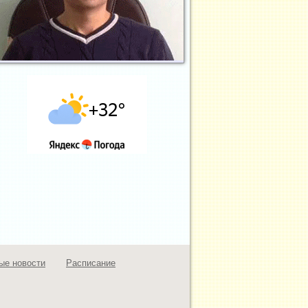
ые новости
Расписание