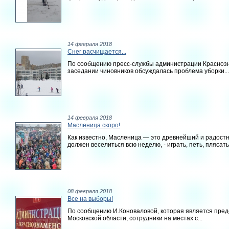
14 февраля 2018
Снег расчищается...
По сообщению пресс-службы администрации Краснозн
заседании чиновников обсуждалась проблема уборки...
14 февраля 2018
Масленица скоро!
Как известно, Масленица — это древнейший и радостн
должен веселиться всю неделю, - играть, петь, плясать,
08 февраля 2018
Все на выборы!
По сообщению И.Коноваловой, которая является пред
Московской области, сотрудники на местах с...