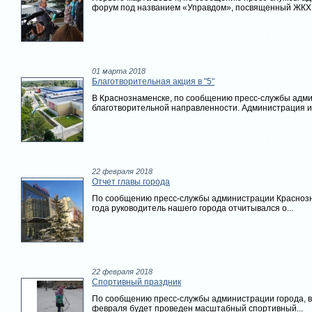
форум под названием «Управдом», посвященный ЖКХ..
01 марта 2018
Благотворительная акция в "5"
В Краснознаменске, по сообщению пресс-службы адми
благотворительной направленности. Администрация и.
22 февраля 2018
Отчет главы города
По сообщению пресс-службы администрации Краснозна
года руководитель нашего города отчитывался о...
22 февраля 2018
Спортивный праздник
По сообщению пресс-службы администрации города, в
февраля будет проведен масштабный спортивный...