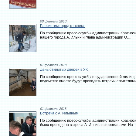
08 февраля 2018
Расчистим город от снега!
По сообщению пресс-службы администрации Краснозн
нашего города А. Ильин и глава администрации О....
01 февраля 2018
День открытых дверей в УК
По сообщению пресс-службы государственной жилищн
ведомство вместе будут проводить встречи с жителями.
01 февраля 2018
Встреча с А. Ильиным
По сообщению пресс-службы администрации Краснозна
была проведена встреча А. Ильина с горожанами. На...