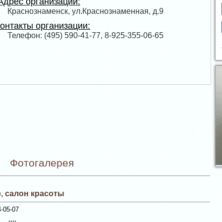
дрес организации:
Краснознаменск, ул.Краснознаменная, д.9
онтакты организации:
Телефон: (495) 590-41-77, 8-925-355-06-65
Фотогалерея
, салон красоты
-05-07