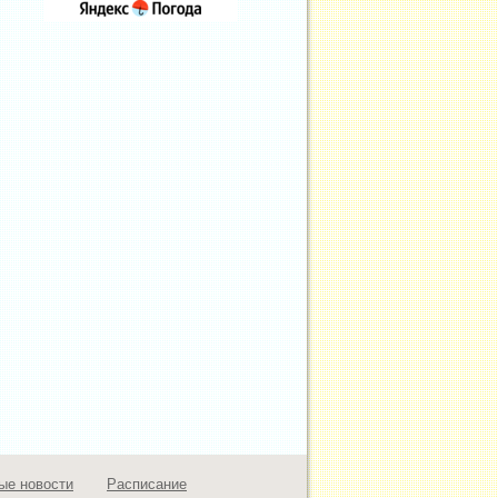
ые новости
Расписание