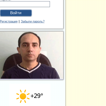
Войти
Регистрация
||
Забыли пароль?