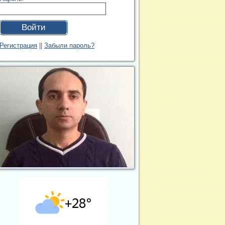
Войти
Регистрация
||
Забыли пароль?