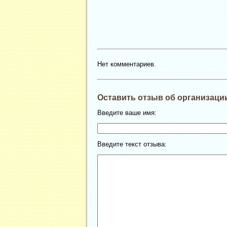
Нет комментариев.
Оставить отзыв об организаци
Введите ваше имя:
Введите текст отзыва: