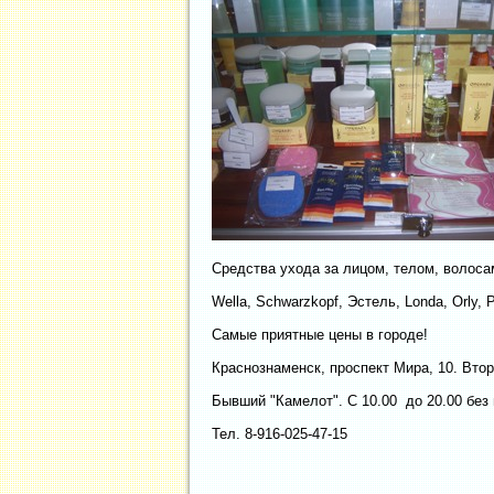
Средства ухода за лицом, телом, волоса
Wella, Schwarzkopf, Эстель, Londa, Orly, P
Самые приятные цены в городе!
Краснознаменск, проспект Мира, 10. Вто
Бывший "Камелот". С 10.00 до 20.00 без
Тел. 8-916-025-47-15