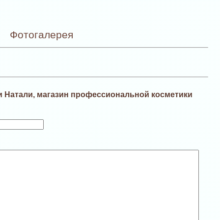
Фотогалерея
и Натали, магазин профессиональной косметики