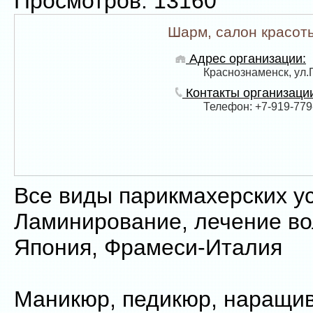
Просмотров: 13160
Шарм, салон красот
Адрес организации:
Краснознаменск, ул.
Контакты организаци
Телефон: +7-919-779-
Все виды парикмахерских ус
Ламинирование, лечение во
Япония, Фрамеси-Италия
Маникюр, педикюр, наращив