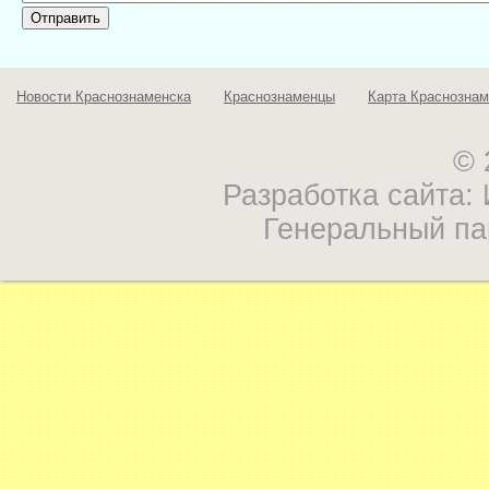
Новости Краснознаменска
Краснознаменцы
Карта Краснознам
© 
Разработка сайта
Генеральный па