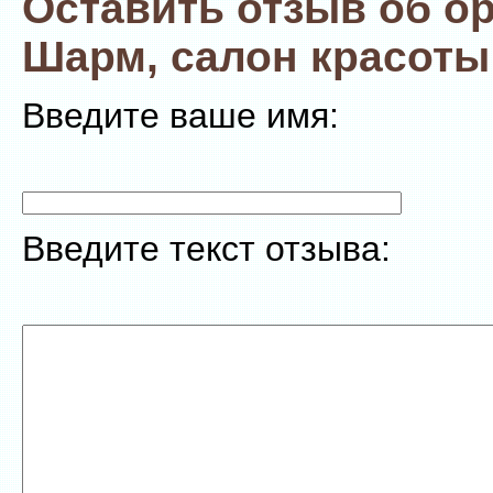
Оставить отзыв об о
Шарм, салон красоты
Введите ваше имя:
Введите текст отзыва: