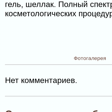
гель, шеллак. Полный спект
косметологических процедур
Фотогалерея
Нет комментариев.