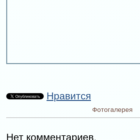
Нравится
Фотогалерея
Нет комментариев.