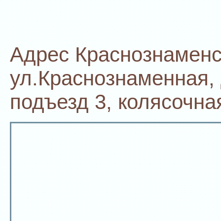
Адрес Краснознаменс
ул.Краснознаменная, 
подъезд 3, колясочная