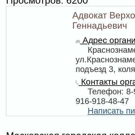
Просмотров: 6200
Адвокат Верхо
Геннадьевич
Адрес органи
Краснознам
ул.Краснознаме
подъезд 3, кол
Контакты орг
Телефон: 8-
916-918-48-47
Написать п