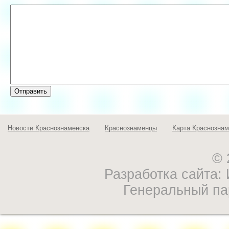
Новости Краснознаменска
Краснознаменцы
Карта Краснознам
© 
Разработка сайта
Генеральный па