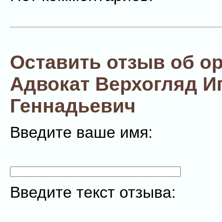
Оставить отзыв об о
Адвокат Верхогляд И
Геннадьевич
Введите ваше имя:
Введите текст отзыва: