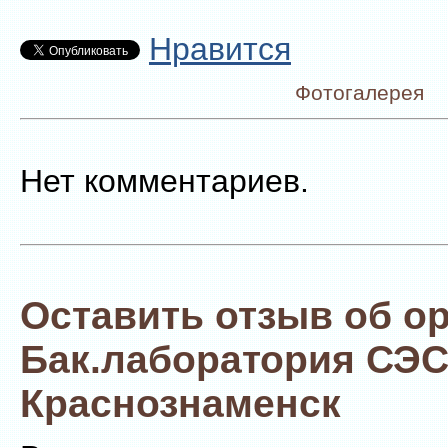
Нравится
Фотогалерея
Нет комментариев.
Оставить отзыв об о
Бак.лаборатория СЭ
Краснознаменск