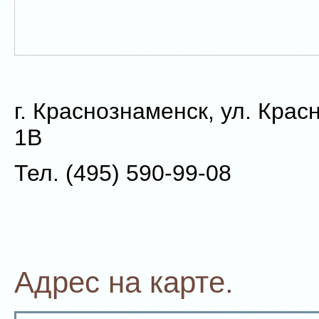
г. Краснознаменск, ул. Крас
1В
Тел. (495) 590-99-08
Адрес на карте.