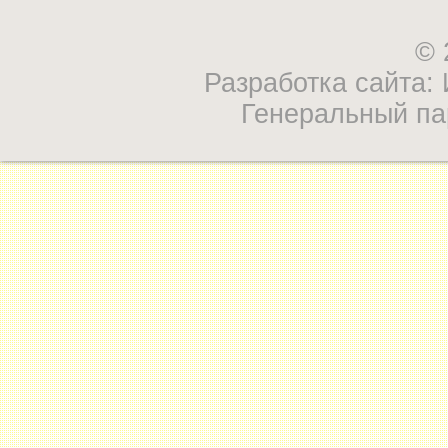
© 
Разработка сайта
Генеральный па