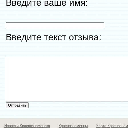
Введите ваше имя:
Введите текст отзыва:
Новости Краснознаменска
Краснознаменцы
Карта Краснознам