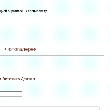
цией обратитесь к специалисту
Фотогалерея
и Эстетика Дентал