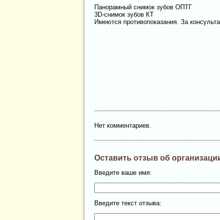
Панорамный снимок зубов ОПТГ
3D-снимок зубов КТ
Имеются противопоказания. За консульта
Нет комментариев.
Оставить отзыв об организаци
Введите ваше имя:
Введите текст отзыва: