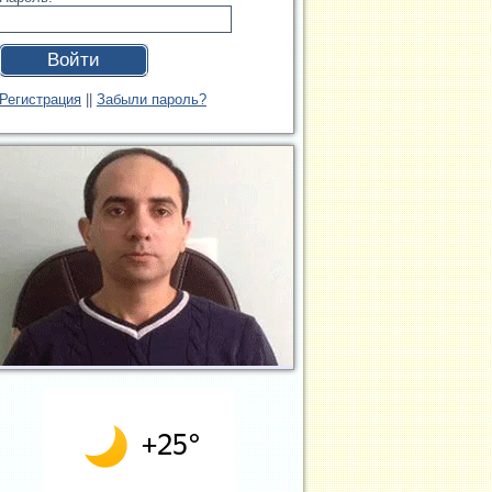
Войти
Регистрация
||
Забыли пароль?