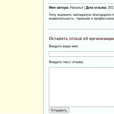
Имя автора:
Наталья |
Дата отзыва:
2017
Хочу выразить запоздалую благодарность
внимательность, терпение и профессиона
Оставить отзыв об организаци
Введите ваше имя:
Введите текст отзыва: