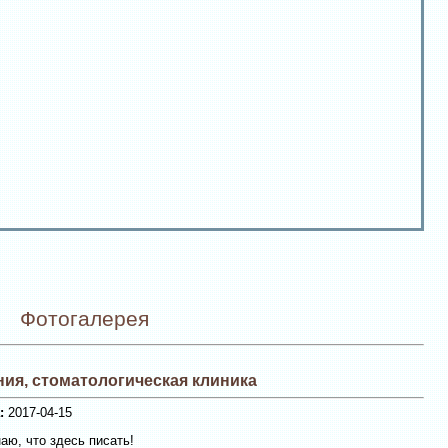
Фотогалерея
ия, стоматологическая клиника
:
2017-04-15
аю, что здесь писать!