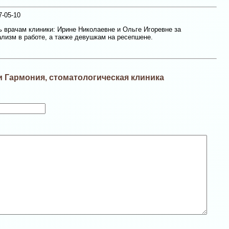
-05-10
 врачам клиники: Ирине Николаевне и Ольге Игоревне за
лизм в работе, а также девушкам на ресепшене.
и Гармония, стоматологическая клиника