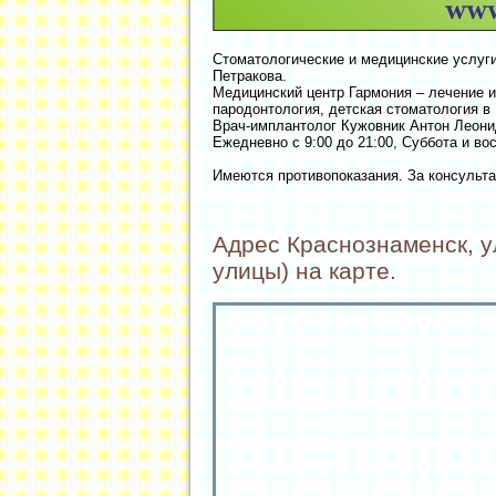
Стоматологические и медицинские услуги
Петракова.
Медицинский центр Гармония – лечение и 
пародонтология, детская стоматология в
Врач-имплантолог Кужовник Антон Леони
Ежедневно с 9:00 до 21:00, Суббота и во
Имеются противопоказания. За консульта
Адрес Краснознаменск, у
улицы) на карте.