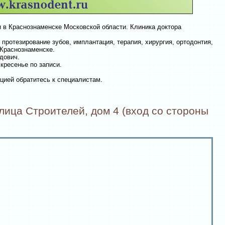
 в Краснознаменске Московской области. Клиника доктора
протезирование зубов, имплантация, терапия, хирургия, ортодонтия,
 Краснознаменске.
дович.
скресенье по записи.
цией обратитесь к специалистам.
лица Строителей, дом 4 (вход со стороны