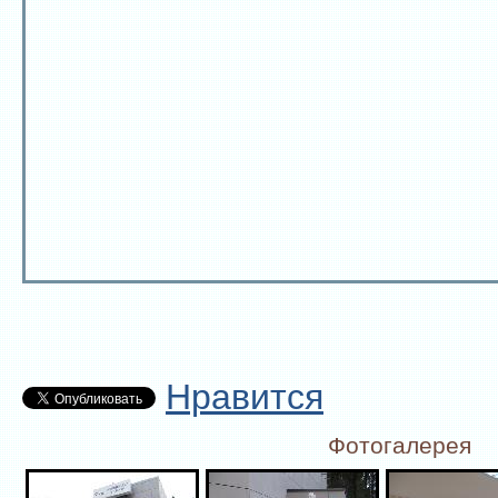
Нравится
Фотогалерея