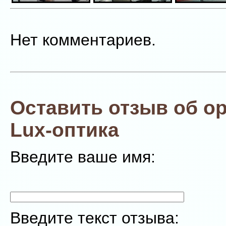
Нет комментариев.
Оставить отзыв об о
Lux-оптика
Введите ваше имя:
Введите текст отзыва: