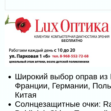
Широкий выбор оправ из 
Франции, Германии, Поль
Китая
Солнцезащитные очки: Ray