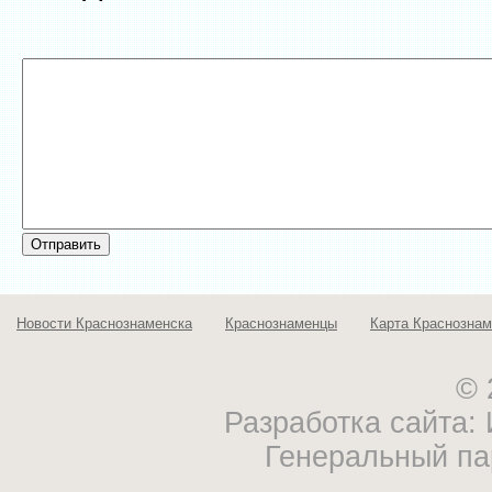
Новости Краснознаменска
Краснознаменцы
Карта Краснознам
© 
Разработка сайта
Генеральный па